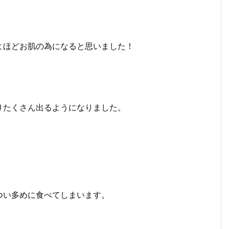
よほどお肌の為になると思いました！
りたくさん出るようになりました。
つい多めに食べてしまいます。