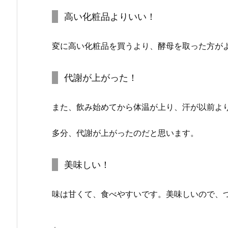
高い化粧品よりいい！
変に高い化粧品を買うより、酵母を取った方が
代謝が上がった！
また、飲み始めてから体温が上り、汗が以前よ
多分、代謝が上がったのだと思います。
美味しい！
味は甘くて、食べやすいです。美味しいので、