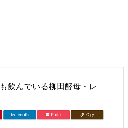
も飲んでいる柳田酵母・レ
LinkedIn
Pocket
Copy