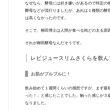
なぜなら、酵母には好き嫌いがあるので特定の
酵母などが流行りましたが、あれは１種類の酵
は高くなかったのです。
そこで、柳田博士は人間が食べる殆どの太る原
それが柳田酵母なんだそうです。
レビジュースリムさくらを飲ん
お肌がプルプルに！
飲み始めて１週間くらいの感想ですが、まず最
った！」と感じたことでした。触った感じが３
なりました。