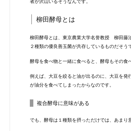
者が沢山いるそうなんです。
柳田酵母とは
柳田酵母とは、東京農業大学名誉教授 柳田藤
２種類の優良善玉菌が共存しているものだそう
酵母を食べ物と一緒に食べると、酵母もその食
例えば、大豆を絞ると油が出るのに、大豆を発
が油分を食べてしまったからなのです。
複合酵母に意味がある
でも、酵母は１種類を摂っただけでは、あまり