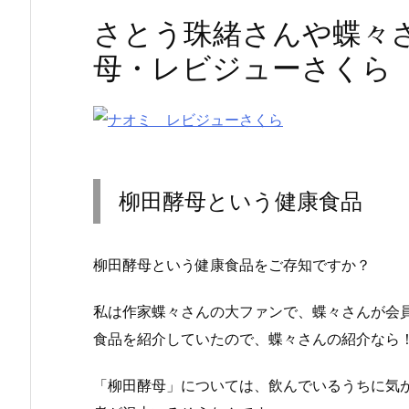
さとう珠緒さんや蝶々
母・レビジューさくら
柳田酵母という健康食品
柳田酵母という健康食品をご存知ですか？
私は作家蝶々さんの大ファンで、蝶々さんが会
食品を紹介していたので、蝶々さんの紹介なら
「柳田酵母」については、飲んでいるうちに気が