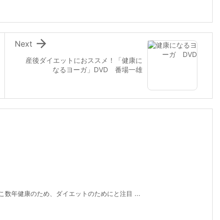

Next
産後ダイエットにおススメ！「健康に
なるヨーガ」DVD 番場一雄
こ数年健康のため、ダイエットのためにと注目 ...