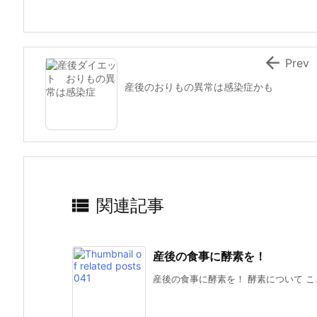

Prev
産後のおりもの異常は感染症かも

関連記事
産後の食事に酵素を！
産後の食事に酵素を！ 酵素について こ