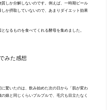
物質しか分解しないのです。例えば、一時期ビール
母しか摂取していないので、あまりダイエット効果
因となるものを食べてくれる酵母を集めました。
でみた感想
初に驚いたのは、飲み始めた次の日から「肌が変わ
歳の娘と同じくらいプルプルで、毛穴も目立たなく