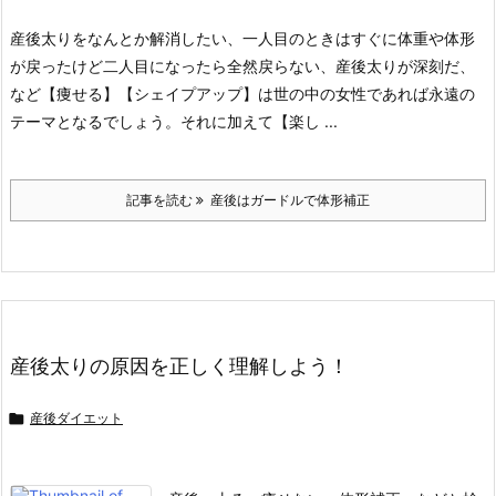
産後太りをなんとか解消したい、一人目のときはすぐに体重や体形
が戻ったけど二人目になったら全然戻らない、産後太りが深刻だ、
など【痩せる】【シェイプアップ】は世の中の女性であれば永遠の
テーマとなるでしょう。
それに加えて【楽し ...
記事を読む
産後はガードルで体形補正
産後太りの原因を正しく理解しよう！

産後ダイエット