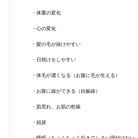
・体重の変化
・心の変化
・髪の毛が抜けやすい
・日焼けをしやすい
・体毛が濃くなる（お腹に毛が生える）
・お腹に線ができる（妊娠線）
・肌荒れ、お肌の乾燥
・頻尿
・睡眠（ちょくちょく起きてしまい寝付けない