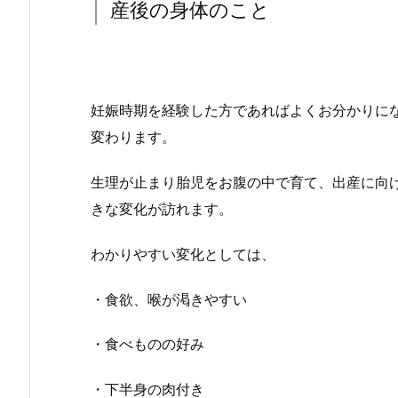
産後の身体のこと
妊娠時期を経験した方であればよくお分かりに
変わります。
生理が止まり胎児をお腹の中で育て、出産に向
きな変化が訪れます。
わかりやすい変化としては、
・食欲、喉が渇きやすい
・食べものの好み
・下半身の肉付き