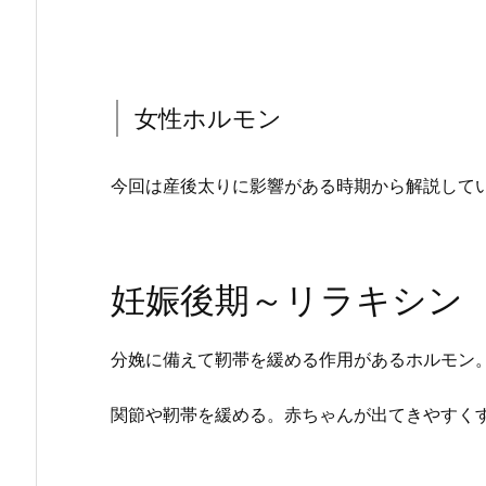
女性ホルモン
今回は産後太りに影響がある時期から解説して
妊娠後期～リラキシン
分娩に備えて靭帯を緩める作用があるホルモン
関節や靭帯を緩める。赤ちゃんが出てきやすく