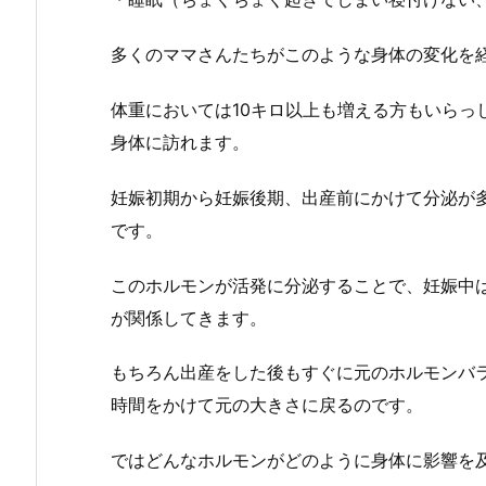
多くのママさんたちがこのような身体の変化を
体重においては10キロ以上も増える方もいらっ
身体に訪れます。
妊娠初期から妊娠後期、出産前にかけて分泌が
です。
このホルモンが活発に分泌することで、妊娠中
が関係してきます。
もちろん出産をした後もすぐに元のホルモンバ
時間をかけて元の大きさに戻るのです。
ではどんなホルモンがどのように身体に影響を