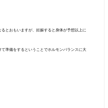
なるとおもいますが、妊娠すると身体が予想以上に
けて準備をするということでホルモンバランスに大