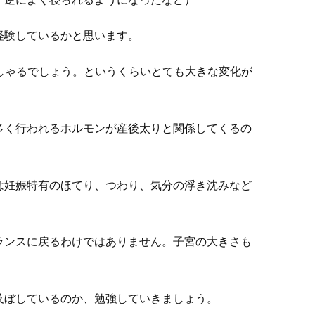
経験しているかと思います。
しゃるでしょう。というくらいとても大きな変化が
多く行われるホルモンが産後太りと関係してくるの
は妊娠特有のほてり、つわり、気分の浮き沈みなど
ランスに戻るわけではありません。子宮の大きさも
及ぼしているのか、勉強していきましょう。