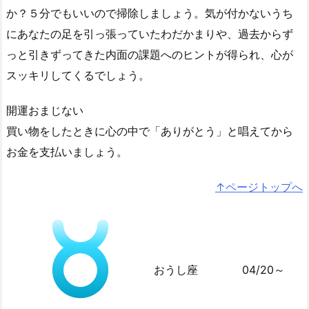
か？５分でもいいので掃除しましょう。気が付かないうち
にあなたの足を引っ張っていたわだかまりや、過去からず
っと引きずってきた内面の課題へのヒントが得られ、心が
スッキリしてくるでしょう。
開運おまじない
買い物をしたときに心の中で「ありがとう」と唱えてから
お金を支払いましょう。
↑ページトップへ
おうし座
04/20～