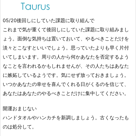
05/20後回しにしていた課題に取り組んで
これまで気が重くて後回しにしていた課題に取り組みまし
ょう。面倒な気持ちは置いておいて、やるべきことだけを
淡々とこなすといいでしょう。思っていたよりも早く片付
いてしまいます。周りの人から何かあなたを否定するよう
なことを言われるかもしれませんが、その人たちはあなた
に嫉妬しているようです。気にせず放っておきましょう。
いつかあなたの幸せを喜んでくれる日がくるのを信じて、
あなたはあなたのやるべきことだけに集中してください。
開運おまじない
ハンドタオルやハンカチを新調しましょう。古くなったも
のは処分して。