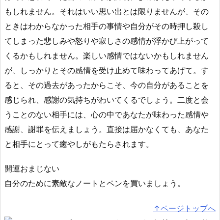
もしれません。それはいい思い出とは限りませんが、その
ときはわからなかった相手の事情や自分がその時押し殺し
てしまった悲しみや怒りや寂しさの感情が浮かび上がって
くるかもしれません。楽しい感情ではないかもしれません
が、しっかりとその感情を受け止めて味わってあげて。す
ると、その過去があったからこそ、今の自分があることを
感じられ、感謝の気持ちがわいてくるでしょう。二度と会
うことのない相手には、心の中であなたが味わった感情や
感謝、謝罪を伝えましょう。直接は届かなくても、あなた
と相手にとって癒やしがもたらされます。
開運おまじない
自分のために素敵なノートとペンを買いましょう。
↑ページトップへ