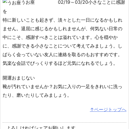
うお座
02/19～03/20小さなことに感謝
を
特に新しいことも起きず、淡々とした一日になるかもしれ
ません。退屈に感じるかもしれませんが、何気ない日常の
中にこそ、感謝すべきことは溢れています。心を穏やか
に、感謝できる小さなことについて考えてみましょう。し
ばらく会っていない友人に連絡を取るのもおすすめです。
気楽な会話でびっくりするほど元気になれるでしょう。
開運おまじない
靴が汚れていませんか？お気に入りの一足をきれいに洗っ
たり、磨いたりしてみましょう。
↑ページトップへ
よろしければシェアお願いします