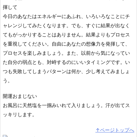
揮して
今日のあなたはエネルギーにあふれ、いろいろなことにチ
ャレンジしてみたくなります。でも、すぐに結果が出なく
てもがっかりすることはありません。結果よりもプロセス
を重視してください。自由にあなたの想像力を発揮して、
プロセスを楽しみましょう。また、以前から気になってい
た自分の弱点とも、対峙するのにいいタイミングです。い
つも失敗してしまうパターンは何か、少し考えてみましょ
う。
開運おまじない
お風呂に天然塩を一掴みいれて入りましょう。汗が出てス
ッキリします。
↑ページトップへ