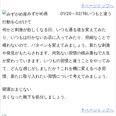
↑ページトップへ
みずがめ座
01/20～02/18いつもと違う
行動を心がけて
何かと刺激が欲しくなる日。いつも通る道を変えてみた
り、いつもは行かないお店に入ってみたり、些細なことで
構わないので、パターンを変えてみましょう。新たな刺激
や発見がもたらされます。何気ない習慣の積み重ねで人生
が変わっていきます。いつもの習慣と違うことをやってみ
て、どんな感じがしましたか？これを機に変えるべき習
慣、新たに取り入れたい習慣について考えてみましょう。
開運おまじない
古くなった靴下を処分しましょう。
↑ページトップへ