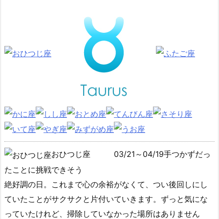
おひつじ座
03/21～04/19手つかずだっ
たことに挑戦できそう
絶好調の日。これまで心の余裕がなくて、つい後回しにし
ていたことがサクサクと片付いていきます。ずっと気にな
っていたけれど、掃除していなかった場所はありません