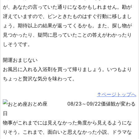
が、あなたの言っていた通りになるかもしれません。勘が
冴えていますので、ピンときたものはすぐ行動に移しまし
ょう。期待以上の結果が返ってくるかも。また、探し物が
見つかったり、疑問に思っていたことの答えがわかったり
しそうです。
開運おまじない
お風呂に入れる入浴剤を買って帰りましょう。いつもより
ちょっと贅沢な気分を味わって。
↑ページトップへ
おとめ座
08/23～09/22価値観が変わる
日
物事がこれまでには見えなかった角度から見えるようにな
りそう。これまで、面白いと思えなかった小説、ドラマな