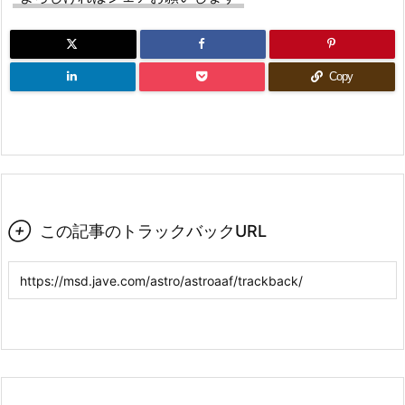
Copy

この記事のトラックバックURL