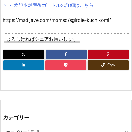
＞＞ 犬印本舗産後ガードルの詳細はこちら
https://msd.jave.com/momsd/sgirdle-kuchikomi/
よろしければシェアお願いします
Copy
カテゴリー
カ