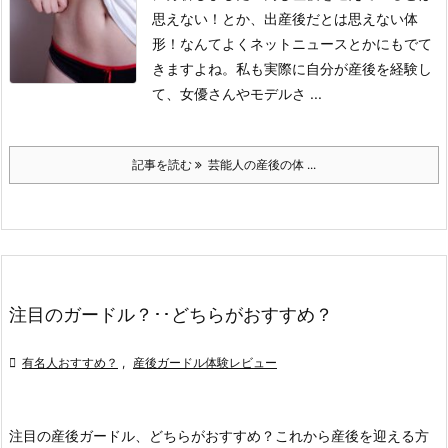
思えない！とか、出産後だとは思えない体
形！なんてよくネットニュースとかにもでて
きますよね。
私も実際に自分が産後を経験し
て、女優さんやモデルさ ...
記事を読む
芸能人の産後の体 ...
注目のガードル？･･どちらがおすすめ？

有名人おすすめ？
,
産後ガードル体験レビュー
注目の産後ガードル、どちらがおすすめ？
これから産後を迎える方