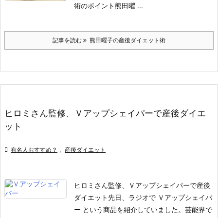
術のポイント
熊田曜 ...
記事を読む
熊田曜子の産後ダイエット術
ヒロミさん監修、Ｖアップシェイパーで産後ダイエ
ット

有名人おすすめ？
,
産後ダイエット
ヒロミさん監修、Ｖアップシェイパーで産後
ダイエット
先日、ラジオで Ｖアップシェイパ
ー という商品を紹介していました。芸能界で