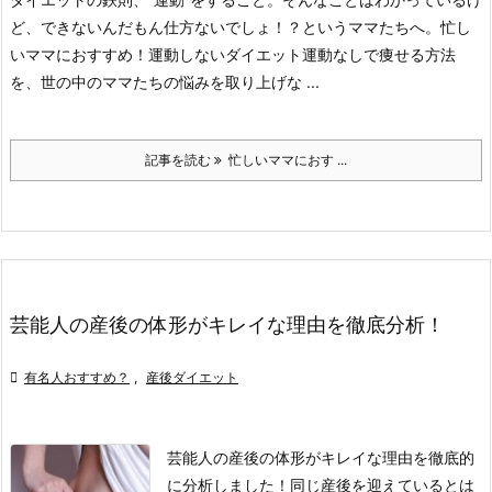
ど、できないんだもん仕方ないでしょ！？というママたちへ。
忙し
いママにおすすめ！運動しないダイエット
運動なしで痩せる方法
を、世の中のママたちの悩みを取り上げな ...
記事を読む
忙しいママにおす ...
芸能人の産後の体形がキレイな理由を徹底分析！

有名人おすすめ？
,
産後ダイエット
芸能人の産後の体形がキレイな理由を徹底的
に分析しました！
同じ産後を迎えているとは