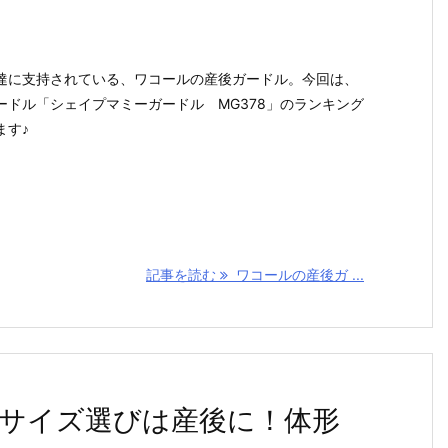
達に支持されている、ワコールの産後ガードル。今回は、
ードル「シェイプマミーガードル MG378」のランキング
ます♪
記事を読む
ワコールの産後ガ ...
サイズ選びは産後に！体形