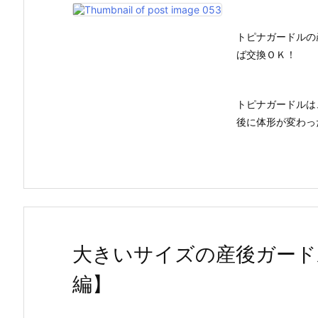
トピナガードルの
ば交換ＯＫ！
トピナガードルは
後に体形が変わった
大きいサイズの産後ガード
編】