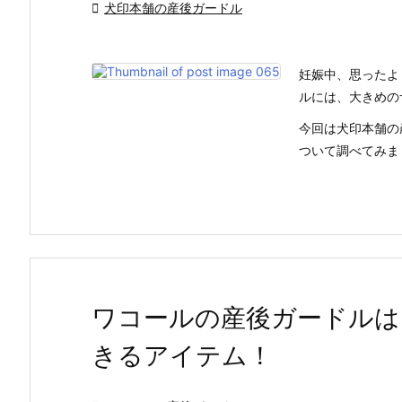

犬印本舗の産後ガードル
妊娠中、思ったよ
ルには、大きめの
今回は犬印本舗の
ついて調べてみまし
ワコールの産後ガードルは
きるアイテム！