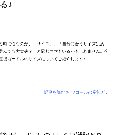
る♪
ぶ時に悩むのが、「サイズ」。「自分に合うサイズはあ
選んでも大丈夫？」と悩むママもいるかもしれません。今
産後ガードルのサイズについてご紹介します♪
記事を読む
ワコールの産後ガ ...