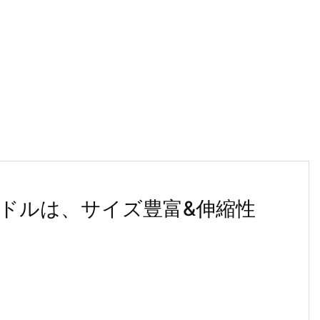
ドルは、サイズ豊富&伸縮性