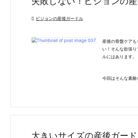
失敗しない！ピジョンの産

ピジョンの産後ガードル
産後の骨盤ケアも
い！そんな欲張り
ルにはあります。
今回はそんな素敵な
大きいサイズの産後ガード