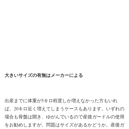
大きいサイズの有無はメーカーによる
出産までに体重が5キロ程度しか増えなかった方もいれ
ば、20キロ近く増えてしまうケースもあります。いずれの
場合も骨盤は開き、ゆがんでいるので産後ガードルの使用
をお勧めしますが、問題はサイズがあるかどうか。産後ガ