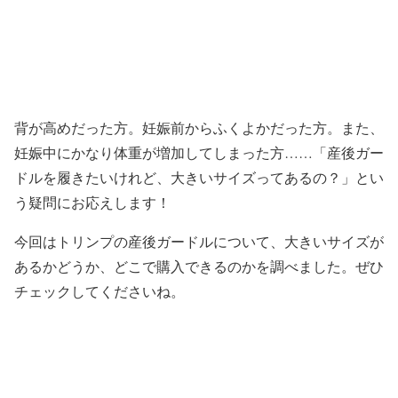
背が高めだった方。妊娠前からふくよかだった方。また、
妊娠中にかなり体重が増加してしまった方……「産後ガー
ドルを履きたいけれど、大きいサイズってあるの？」とい
う疑問にお応えします！
今回はトリンプの産後ガードルについて、大きいサイズが
あるかどうか、どこで購入できるのかを調べました。ぜひ
チェックしてくださいね。