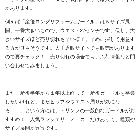
があります。
例えば「産後ロングリフォームガードル」は５サイズ展
開。一番大きいもので、ウエスト82センチです。但し、大
きいサイズほど売り切れも早い様子。早めに探して用意す
る方が良さそうです。大手通販サイトでも販売があります
ので要チェック！ 売り切れの場合でも、入荷情報など問
い合わせてみましょう。
また、産後半年から１年以上経って「産後ガードルを卒業
したいけれど、まだヒップやウエスト周りが気にな
る……」という方には、トリンプの一般的なガードルがお
すすめ！ 人気ランジェリーメーカーだけあって、種類や
サイズ展開が豊富です。