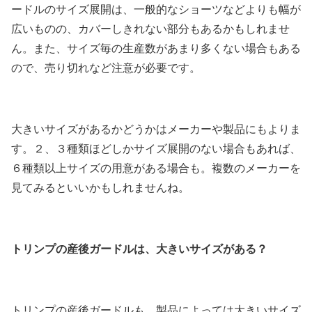
ードルのサイズ展開は、一般的なショーツなどよりも幅が
広いものの、カバーしきれない部分もあるかもしれませ
ん。また、サイズ毎の生産数があまり多くない場合もある
ので、売り切れなど注意が必要です。
大きいサイズがあるかどうかはメーカーや製品にもよりま
す。２、３種類ほどしかサイズ展開のない場合もあれば、
６種類以上サイズの用意がある場合も。複数のメーカーを
見てみるといいかもしれませんね。
トリンプの産後ガードルは、大きいサイズがある？
トリンプの産後ガードルも、製品によっては大きいサイズ