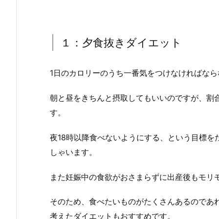
１：夕食抜きダイエット
1日のカロリーのうち一番気をつけなければなら
朝と昼をきちんと摂取してもいいのですが、割
す。
夜18時以降食べないようにする、という目標を
しゃいます。
また妊娠中の食欲がおさまらずに出産後もモリ
そのため、食べたいものがたくさんあるのであ
考えたダイエットもおすすめです。