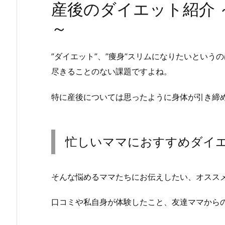
産後のダイエット紹介 
～
”ダイエット”、”痩身”スリムになりたいとい
尽きることのない課題ですよね。
特に産後については思ったように身体が引き締
忙しいママにおすすめダイ
そんな悩めるママたちにお伝えしたい、オスス
口コミや私自身が体験したこと、友達ママから