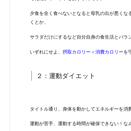
夕食を全く食べないとなると母乳の出が悪くな
くとか、
サラダだけにするなど自分自身の食生活とバラ
いずれにせよ、
摂取カロリー＜消費カロリー
を
２：運動ダイエット
タイトル通り、身体を動かしてエネルギーを消
運動が苦手、運動する時間が確保できない！な