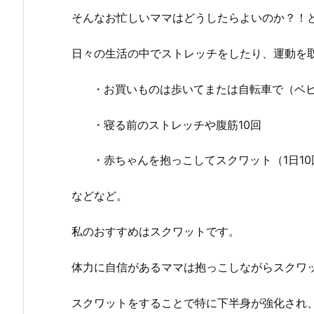
そんなお忙しいママはどうしたらよいのか？！
日々の生活の中でストレッチをしたり、運動を
・お買いものは歩いてまたは自転車で（ベ
・寝る前のストレッチや腹筋10回
・赤ちゃんを抱っこしてスクワット（1日1
などなど。
私のおすすめはスクワットです。
体力に自信があるママは抱っこしながらスクワ
スクワットをすることで特に下半身が強化され