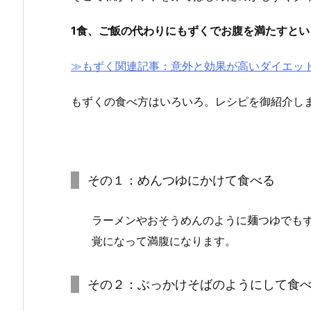
1食、ご飯の代わりにもずくでお腹を満たすとい
≫もずく関連記事：意外と効果が高いダイエッ
もずくの食べ方はいろいろ。レシピを御紹介し
その１：めんつゆにかけて食べる
ラーメンやおそうめんのように麺つゆでも
覚になって満腹になります。
その２：ぶっかけそばのようにして食