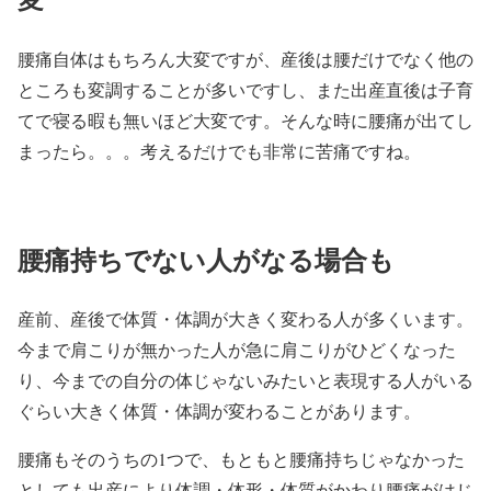
腰痛自体はもちろん大変ですが、産後は腰だけでなく他の
ところも変調することが多いですし、また出産直後は子育
てで寝る暇も無いほど大変です。そんな時に腰痛が出てし
まったら。。。考えるだけでも非常に苦痛ですね。
腰痛持ちでない人がなる場合も
産前、産後で体質・体調が大きく変わる人が多くいます。
今まで肩こりが無かった人が急に肩こりがひどくなった
り、今までの自分の体じゃないみたいと表現する人がいる
ぐらい大きく体質・体調が変わることがあります。
腰痛もそのうちの1つで、もともと腰痛持ちじゃなかった
としても出産により体調・体形・体質がかわり腰痛がはじ