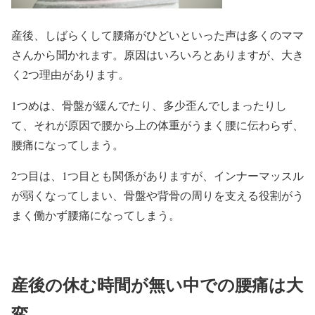
産後、しばらくして腰痛がひどいといった声は多くのママ
さんから聞かれます。原因はいろいろとありますが、大き
く2つ理由があります。
1つめは、骨盤が緩んでたり、多少歪んでしまったりし
て、それが原因で腰から上の体重がうまく腰に伝わらず、
腰痛になってしまう。
2つ目は、1つ目とも関係がありますが、インナーマッスル
が弱くなってしまい、骨盤や背骨の周りを支える役割がう
まく働かず腰痛になってしまう。
産後の休む時間が無い中での腰痛は大
変