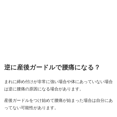
逆に産後ガードルで腰痛になる？
まれに締め付けが非常に強い場合や体にあっていない場合
は逆に腰痛の原因になる場合があります。
産後ガードルをつけ始めて腰痛が始まった場合は自分にあ
ってない可能性があります。