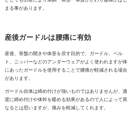
まる事があります。
産後ガードルは腰痛に有効
産後、骨盤の開きや体形を戻す目的で、ガードル、ベル
ト、ニッパーなどのアンダーウェアがよく使われますが体
にあったガードルを使用することで腰痛が軽減される場合
があります。
ガードル自体は締め付けが強いものではありませんが、適
度に締め付けや体幹を暖める効果があるので人によって異
なるとは思いますが、痛みを軽減してくれます。