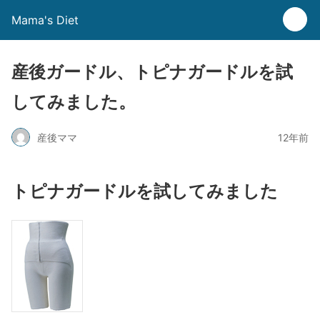
Mama's Diet
産後ガードル、トピナガードルを試
してみました。
産後ママ
12年前
トピナガードルを試してみました