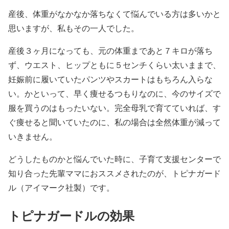
産後、体重がなかなか落ちなくて悩んでいる方は多いかと
思いますが、私もその一人でした。
産後３ヶ月になっても、元の体重まであと７キロが落ち
ず、ウエスト、ヒップともに５センチくらい太いままで、
妊娠前に履いていたパンツやスカートはもちろん入らな
い。かといって、早く痩せるつもりなのに、今のサイズで
服を買うのはもったいない。完全母乳で育てていれば、す
ぐ痩せると聞いていたのに、私の場合は全然体重が減って
いきません。
どうしたものかと悩んでいた時に、子育て支援センターで
知り合った先輩ママにおススメされたのが、トピナガード
ル（アイマーク社製）です。
トピナガードルの効果