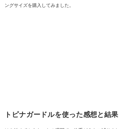
ングサイズを購入してみました。
トピナガードルを使った感想と結果