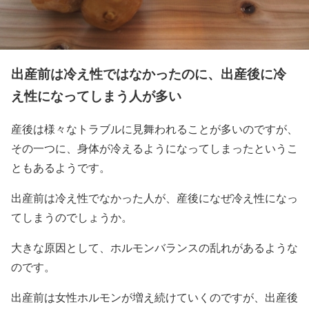
出産前は冷え性ではなかったのに、出産後に冷
え性になってしまう人が多い
産後は様々なトラブルに見舞われることが多いのですが、
その一つに、身体が冷えるようになってしまったというこ
ともあるようです。
出産前は冷え性でなかった人が、産後になぜ冷え性になっ
てしまうのでしょうか。
大きな原因として、ホルモンバランスの乱れがあるような
のです。
出産前は女性ホルモンが増え続けていくのですが、出産後