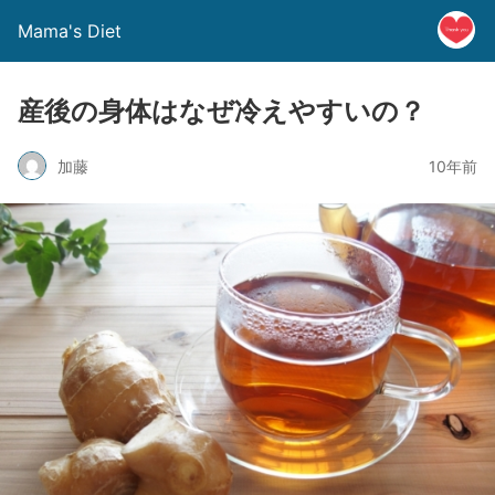
Mama's Diet
産後の身体はなぜ冷えやすいの？
加藤
10年前