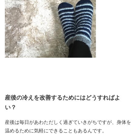
産後の冷えを改善するためにはどうすればよ
い？
産後は毎日があわただしく過ぎていきがちですが、身体を
温めるために気軽にできることもあるんです。