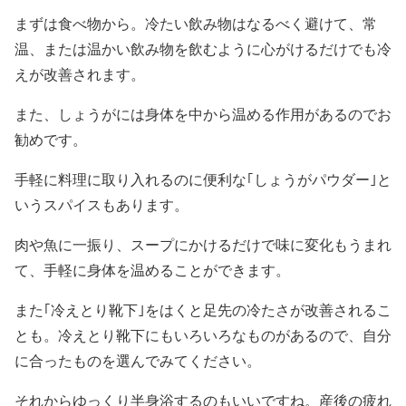
まずは食べ物から。冷たい飲み物はなるべく避けて、常
温、または温かい飲み物を飲むように心がけるだけでも冷
えが改善されます。
また、しょうがには身体を中から温める作用があるのでお
勧めです。
手軽に料理に取り入れるのに便利な｢しょうがパウダー｣と
いうスパイスもあります。
肉や魚に一振り、スープにかけるだけで味に変化もうまれ
て、手軽に身体を温めることができます。
また｢冷えとり靴下｣をはくと足先の冷たさが改善されるこ
とも。冷えとり靴下にもいろいろなものがあるので、自分
に合ったものを選んでみてください。
それからゆっくり半身浴するのもいいですね。産後の疲れ