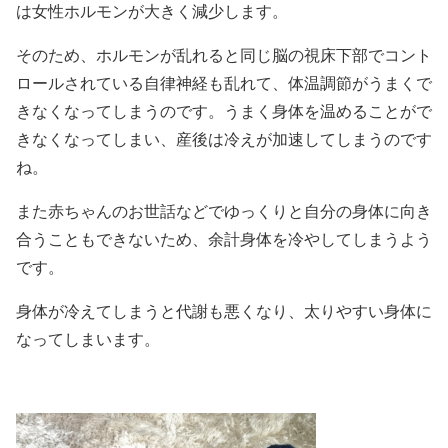
は女性ホルモンが大きく減少します。
そのため、ホルモンが乱れると同じ脳の視床下部でコント
ロールされている自律神経も乱れて、体温調節がうまくで
きなくなってしまうのです。うまく身体を温めることがで
きなくなってしまい、産後は冷えが加速してしまうのです
ね。
また赤ちゃんのお世話などでゆっくりと自分の身体に向き
合うこともできないため、余計身体を冷やしてしまうよう
です。
身体が冷えてしまうと代謝も悪くなり、太りやすい身体に
なってしまいます。