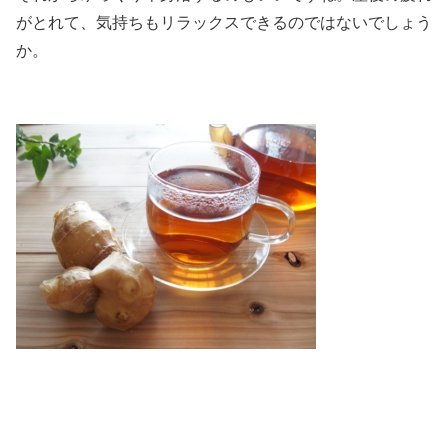
がとれて、気持ちもリラックスできるのではないでしょう
か。