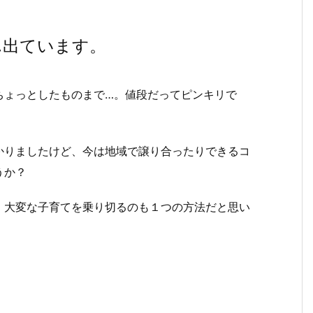
ん出ています。
ちょっとしたものまで…。値段だってピンキリで
かりましたけど、今は地域で譲り合ったりできるコ
うか？
、大変な子育てを乗り切るのも１つの方法だと思い