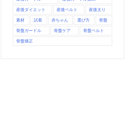
産後ダイエット
産後ベルト
産後太り
素材
試着
赤ちゃん
選び方
骨盤
骨盤ガードル
骨盤ケア
骨盤ベルト
骨盤矯正