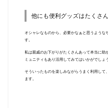
他にも便利グッズはたくさ
オシャレなものから、必要かなぁと思うような
す。
私は親戚のお下がりがたくさんあって本当に助
ミュニティもあり活用してみてはいかがでしょ
そういったものを楽しみながらうまく利用して
ます。