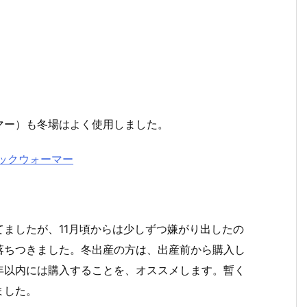
マー）も冬場はよく使用しました。
ックウォーマー
ましたが、11月頃からは少しずつ嫌がり出したの
落ちつきました。冬出産の方は、出産前から購入し
年以内には購入することを、オススメします。暫く
ました。