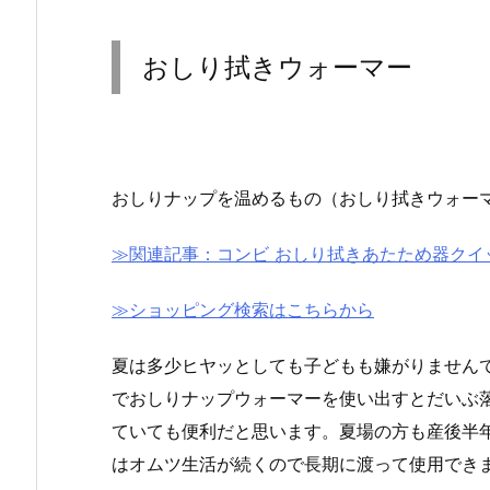
おしり拭きウォーマー
おしりナップを温めるもの（おしり拭きウォー
≫関連記事：コンビ おしり拭きあたため器クイ
≫ショッピング検索はこちらから
夏は多少ヒヤッとしても子どもも嫌がりませんて
でおしりナップウォーマーを使い出すとだいぶ
ていても便利だと思います。夏場の方も産後半
はオムツ生活が続くので長期に渡って使用でき