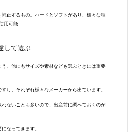
を補正するもの。ハードとソフトがあり、様々な種
使用可能
慮して選ぶ
ょう。他にもサイズや素材なども選ぶときには重要
ですし、それぞれ様々なメーカーから出ています。
取れないことも多いので、出産前に調べておくのが
要になってきます。