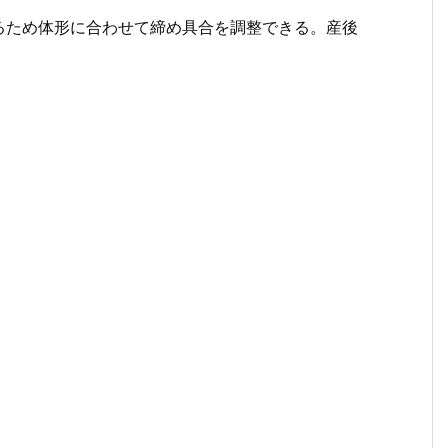
るため体形に合わせて締め具合を調整できる。産後