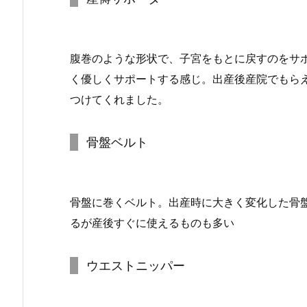
腹巻のような形状で、子宮をもとに戻すのをサ
く優しくサポートする感じ。出産後産院でもら
つけてくれました。
骨盤ベルト
骨盤に巻くベルト。出産時に大きく変化した骨
るが産後すぐに使えるものも多い
ウエストニッパー