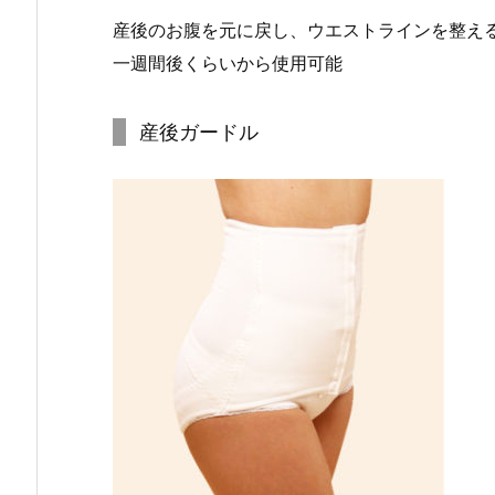
産後のお腹を元に戻し、ウエストラインを整え
一週間後くらいから使用可能
産後ガードル