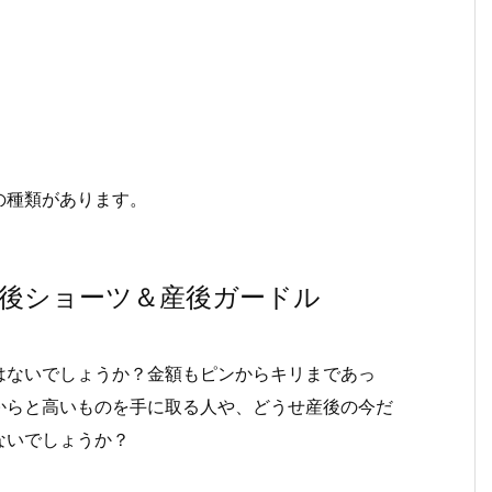
の種類があります。
後ショーツ＆産後ガードル
はないでしょうか？金額もピンからキリまであっ
からと高いものを手に取る人や、どうせ産後の今だ
ないでしょうか？