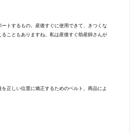
ポートするもの。産後すぐに使用できて、きつくな
えることもありますね。私は産後すぐ助産師さんが
盤を正しい位置に矯正するためのベルト。商品によ