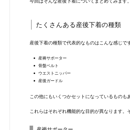
今回はそんな産後下着についてまとめてみます
たくさんある産後下着の種類
産後下着の種類で代表的なものはこんな感じで
産褥サポーター
骨盤ベルト
ウエストニッパー
産後ガードル
この他にもいくつかセットになっているものも
これらはそれぞれ機能的な目的が異なります。
産褥サポーター