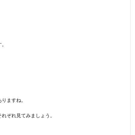
。
す。
ありますね。
それぞれ見てみましょう。