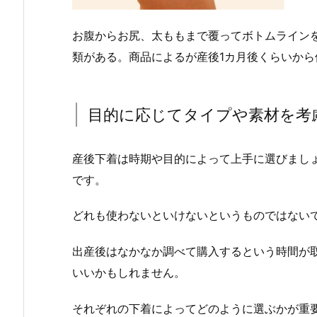
お腹からお尻、太ももまで覆ってボトムライン
類がある。商品によるが産後1カ月後くらいから
目的に応じてタイプや素材を考
産後下着は時期や目的によって上手に選びまし
です。
どれも使わないといけないというものではない
出産後はなかなか調べて購入するという時間が
いいかもしれません。
それぞれの下着によってどのように選ぶかが重